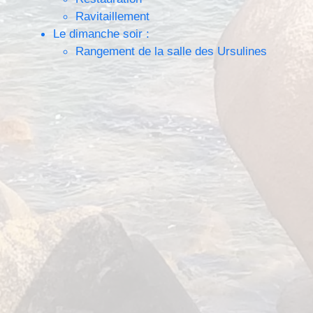
Ravitaillement
Le dimanche soir :
Rangement de la salle des Ursulines