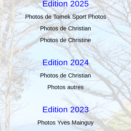
Edition 2025
Photos de Tomek Sport Photos
Photos de Christian
Photos de Christine
Edition 2024
Photos de Christian
Photos autres
Edition 2023
Photos Yves Mainguy