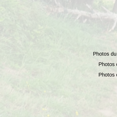
Photos du 
Photos 
Photos 