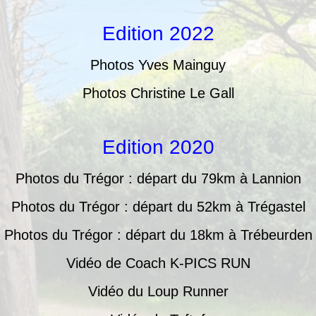
Edition 2022
Photos Yves Mainguy
Photos Christine Le Gall
Edition 2020
Photos du Trégor : départ du 79km à Lannion
Photos du Trégor : départ du 52km à Trégastel
Photos du Trégor : départ du 18km à Trébeurden
Vidéo de Coach K-PICS RUN
Vidéo du Loup Runner