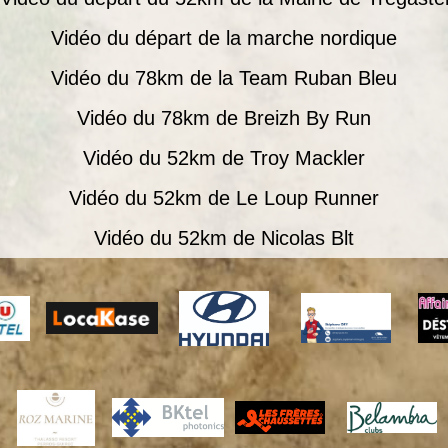
Vidéo du départ de la marche nordique
Vidéo du 78km de la Team Ruban Bleu
Vidéo du 78km de Breizh By Run
Vidéo du 52km de Troy Mackler
Vidéo du 52km de Le Loup Runner
Vidéo du 52km de Nicolas Blt